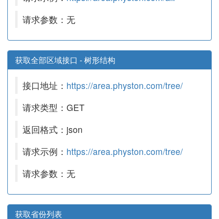
请求参数：无
获取全部区域接口 - 树形结构
接口地址：
https://area.physton.com/tree/
请求类型：GET
返回格式：json
请求示例：
https://area.physton.com/tree/
请求参数：无
获取省份列表