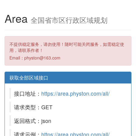
Area
全国省市区行政区域规划
不提供稳定服务，请勿使用！随时可能关闭服务，如需稳定使
用，请联系作者！
Email：physton@163.com
获取全部区域接口
接口地址：
https://area.physton.com/all/
请求类型：GET
返回格式：json
请求示例：
https://area.physton.com/all/