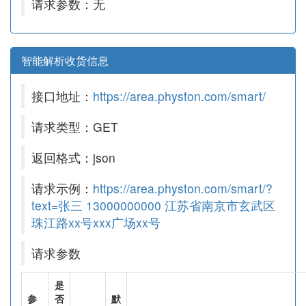
请求参数：无
智能解析收货信息
接口地址：
https://area.physton.com/smart/
请求类型：GET
返回格式：json
请求示例：
https://area.physton.com/smart/?
text=张三 13000000000 江苏省南京市玄武区
珠江路xx号xxx广场xx号
请求参数
是
参
否
默