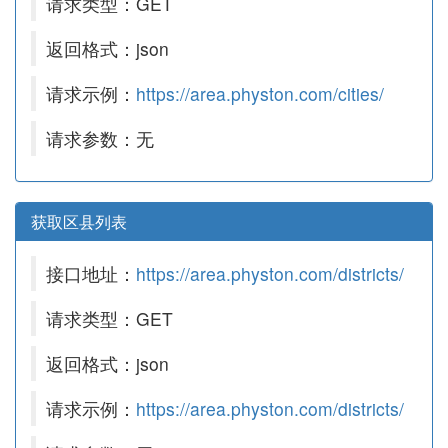
请求类型：GET
返回格式：json
请求示例：
https://area.physton.com/cities/
请求参数：无
获取区县列表
接口地址：
https://area.physton.com/districts/
请求类型：GET
返回格式：json
请求示例：
https://area.physton.com/districts/