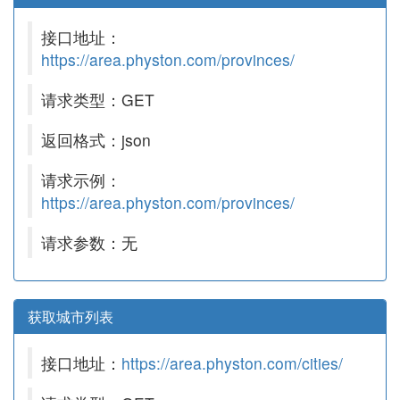
接口地址：
https://area.physton.com/provinces/
请求类型：GET
返回格式：json
请求示例：
https://area.physton.com/provinces/
请求参数：无
获取城市列表
接口地址：
https://area.physton.com/cities/